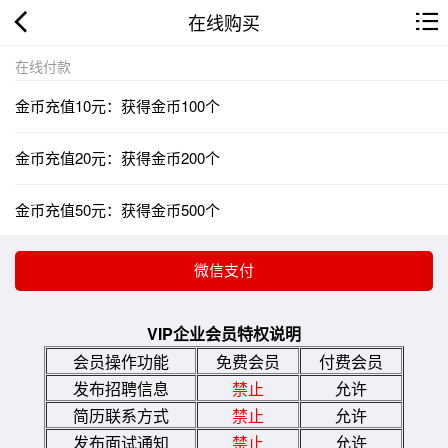
在线购买
在线付款
金币充值10元：获得金币100个
金币充值20元：获得金币200个
金币充值50元：获得金币500个
VIP企业会员特权说明
会员操作功能
免费会员
付费会员
发布招聘信息
禁止
允许
简历联系方式
禁止
允许
发布面试通知
禁止
允许