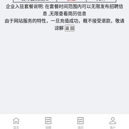
企业入驻套餐说明: 在套餐时间范围内可以无限发布招聘信
息 ,无限查看简历信息
由于网站服务的特性，一旦充值成功，概不接受退款，敬请
谅解
首页
招聘
简历
账户