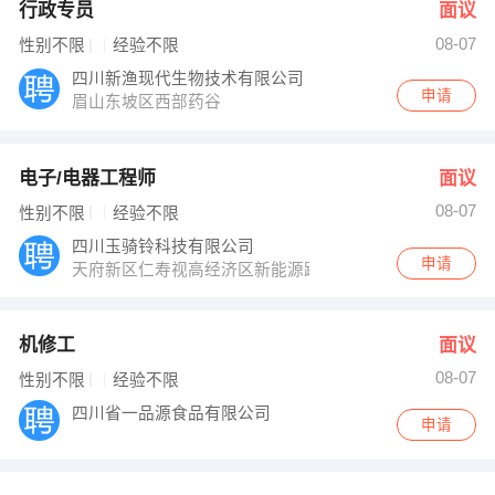
行政专员
面议
08-07
性别不限
经验不限
四川新渔现代生物技术有限公司
申请
眉山东坡区西部药谷
电子/电器工程师
面议
08-07
性别不限
经验不限
四川玉骑铃科技有限公司
申请
天府新区仁寿视高经济区新能源路
机修工
面议
08-07
性别不限
经验不限
四川省一品源食品有限公司
申请