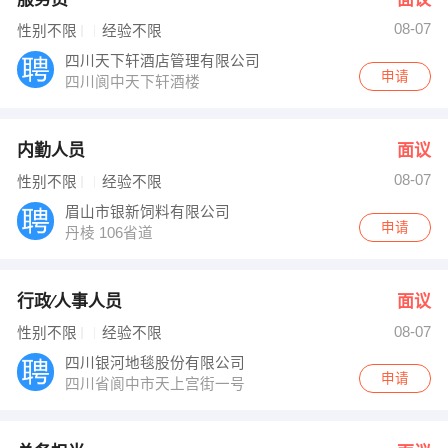
08-07
性别不限
经验不限
四川天下轩酒店管理有限公司
申请
四川阆中天下轩酒楼
内勤人员
面议
08-07
性别不限
经验不限
眉山市银新饲料有限公司
申请
丹棱 106省道
行政∕人事人员
面议
08-07
性别不限
经验不限
四川银河地毯股份有限公司
申请
四川省阆中市天上宫街一号