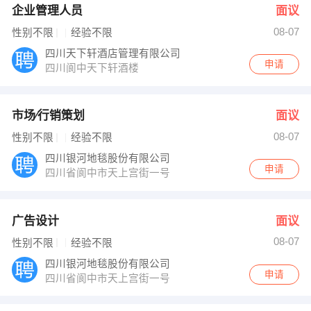
企业管理人员
面议
08-07
性别不限
经验不限
四川天下轩酒店管理有限公司
申请
四川阆中天下轩酒楼
市场∕行销策划
面议
08-07
性别不限
经验不限
四川银河地毯股份有限公司
申请
四川省阆中市天上宫街一号
广告设计
面议
08-07
性别不限
经验不限
四川银河地毯股份有限公司
申请
四川省阆中市天上宫街一号