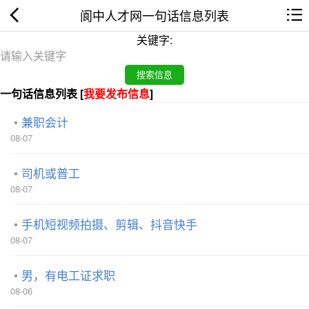
阆中人才网一句话信息列表
关键字:
一句话信息列表 [
我要发布信息
]
兼职会计
08-07
司机或普工
08-07
手机短视频拍摄、剪辑、抖音快手
08-07
男，有电工证求职
08-06