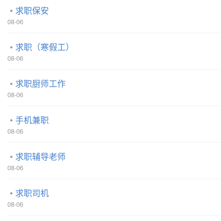
求职保安
08-06
求职（寒假工）
08-06
求职厨师工作
08-06
手机兼职
08-06
求职辅导老师
08-06
求职司机
08-06