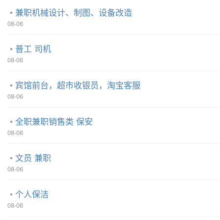
兼职机械设计、制图、设备改造
08-06
普工 司机
08-06
宾馆前台，超市收银员，淘宝客服
08-06
全职兼职销售类 保安
08-06
文员 兼职
08-06
个人保洁
08-06