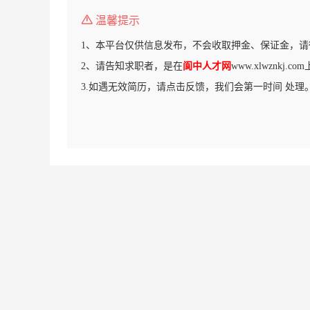
温馨提示
1、本平台仅供信息发布，不会收取押金、保证金，请
2、请告知求职者，是在
阆中人才网
www.xlwznkj.
3.如遇无效简历，请点击反馈，我们会第一时间 处理