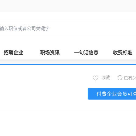
招聘企业
职场资讯
一句话信息
收费标准
收藏
已有5
付费企业会员可