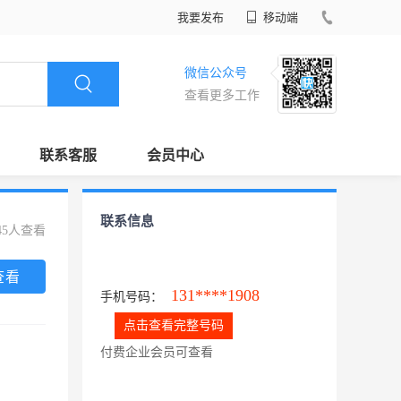
我要发布
移动端
微信公众号
查看更多工作
联系客服
会员中心
联系信息
45人查看
查看
131****1908
手机号码：
点击查看完整号码
付费企业会员可查看