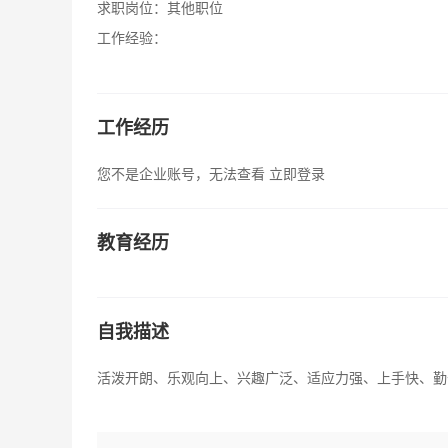
求职岗位：
其他职位
工作经验：
工作经历
您不是企业账号，无法查看
立即登录
教育经历
自我描述
活泼开朗、乐观向上、兴趣广泛、适应力强、上手快、勤