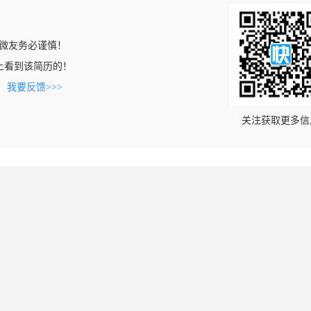
微友务必谨慎！
com上看到该简历的！
。
我要反馈>>>
关注获取更多信