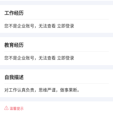
工作经历
您不是企业账号，无法查看
立即登录
教育经历
您不是企业账号，无法查看
立即登录
自我描述
对工作认真负责，思维严谨，做事果断。
温馨提示