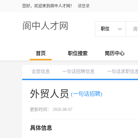
您好，欢迎来到阆中人才网！
请登录
阆中人才网
职位
首页
职位搜索
简历中心
全部信息
一句话招聘信息
一句话求职信
外贸人员
(一句话招聘)
更新时间： 2026.08.07
具体信息