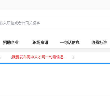
招聘企业
职场资讯
一句话信息
收费标准
息
我要发布阆中人才网一句话信息
[
]