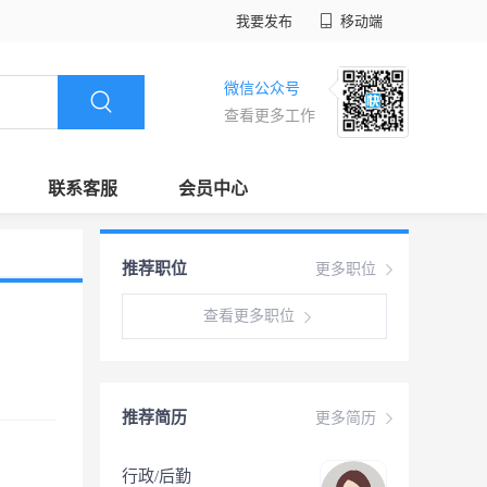
我要发布
移动端
微信公众号
查看更多工作
联系客服
会员中心
推荐职位
更多职位
查看更多职位
推荐简历
更多简历
行政/后勤