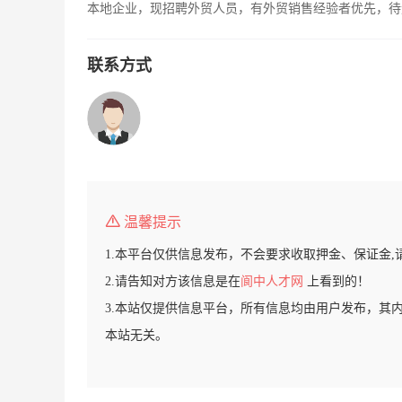
本地企业，现招聘外贸人员，有外贸销售经验者优先，待
联系方式
温馨提示
1.本平台仅供信息发布，不会要求收取押金、保证金,
2.请告知对方该信息是在
阆中人才网
上看到的！
3.本站仅提供信息平台，所有信息均由用户发布，其
本站无关。